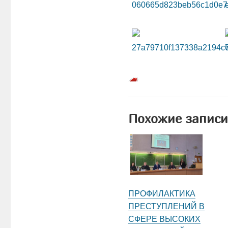
Похожие записи
ПРОФИЛАКТИКА
ПРЕСТУПЛЕНИЙ В
СФЕРЕ ВЫСОКИХ