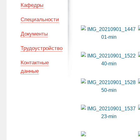
Кафедры
Специальности
Документы
Трудоустройство
Контактные
данные