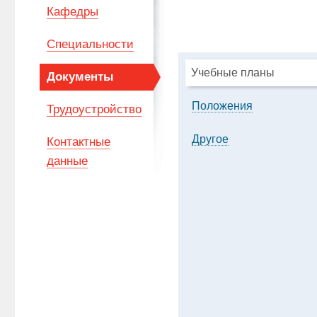
Кафедры
Специальности
Учебные планы
Документы
Положения
Трудоустройство
Другое
Контактные
данные