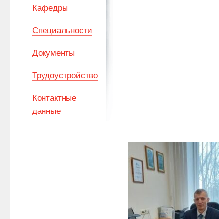
Кафедры
Специальности
Документы
Трудоустройство
Контактные
данные