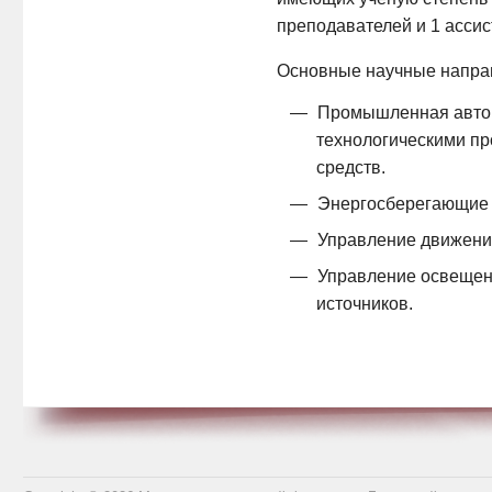
преподавателей и 1 ассис
Основные научные напра
Промышленная автом
технологическими пр
средств.
Энергосберегающие т
Управление движени
Управление освещен
источников.