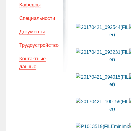
Кафедры
Специальности
Документы
Трудоустройство
Контактные
данные