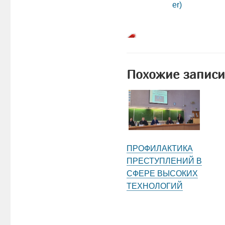
Похожие записи
ПРОФИЛАКТИКА
ПРЕСТУПЛЕНИЙ В
СФЕРЕ ВЫСОКИХ
ТЕХНОЛОГИЙ