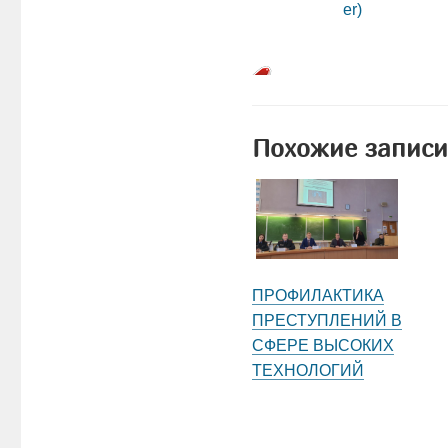
Похожие записи
ПРОФИЛАКТИКА
ПРЕСТУПЛЕНИЙ В
СФЕРЕ ВЫСОКИХ
ТЕХНОЛОГИЙ