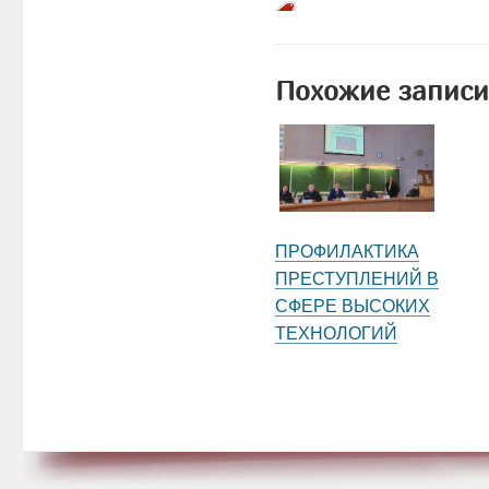
Похожие записи
ПРОФИЛАКТИКА
ПРЕСТУПЛЕНИЙ В
СФЕРЕ ВЫСОКИХ
ТЕХНОЛОГИЙ