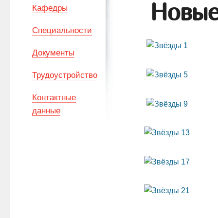
Новые
Кафедры
Специальности
Документы
Трудоустройство
Контактные
данные