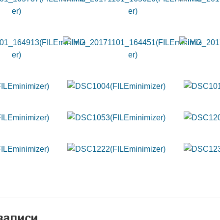
записи