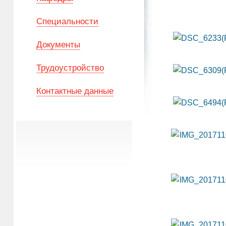
Специальности
Документы
Трудоустройство
Контактные данные