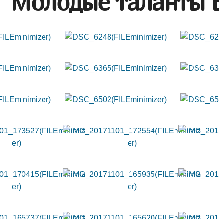
Молодые таланты 