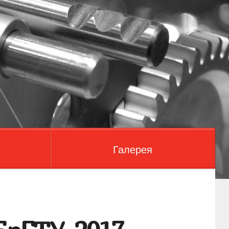
Галерея