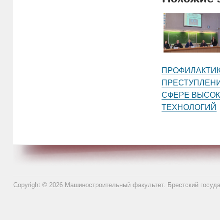
ПРОФИЛАКТИ
ПРЕСТУПЛЕНИ
СФЕРЕ ВЫСО
ТЕХНОЛОГИЙ
Copyright © 2026 Машиностроительный факультет. Брестский госуд