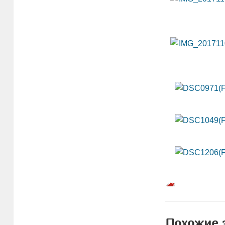
Похожие 