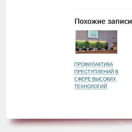
Похожие записи
ПРОФИЛАКТИКА
ПРЕСТУПЛЕНИЙ В
СФЕРЕ ВЫСОКИХ
ТЕХНОЛОГИЙ