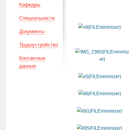
Кафедры
Специальности
Документы
Трудоустройство
Контактные
данные