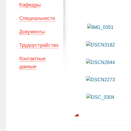
Кафедры
Специальности
Документы
Трудоустройство
Контактные
данные