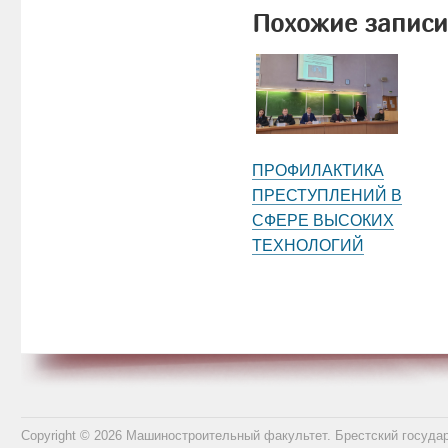
Похожие записи
ПРОФИЛАКТИКА
ПРЕСТУПЛЕНИЙ В
СФЕРЕ ВЫСОКИХ
ТЕХНОЛОГИЙ
Copyright © 2026 Машиностроительный факультет. Брестский госуда