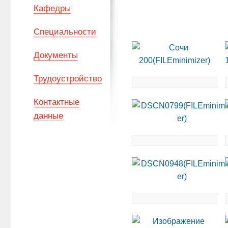
Кафедры
Специальности
Документы
Трудоустройство
Контактные
данные