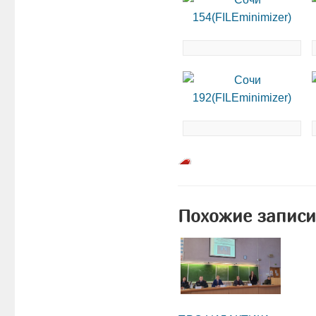
Похожие записи