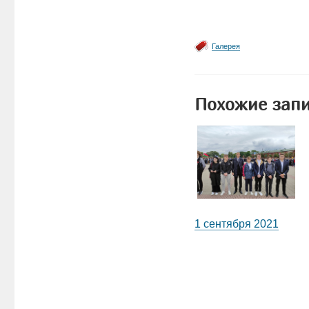
Галерея
Похожие зап
1 сентября 2021