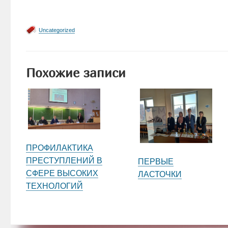
Uncategorized
Похожие записи
ПРОФИЛАКТИКА
ПРЕСТУПЛЕНИЙ В
ПЕРВЫЕ
СФЕРЕ ВЫСОКИХ
ЛАСТОЧКИ
ТЕХНОЛОГИЙ