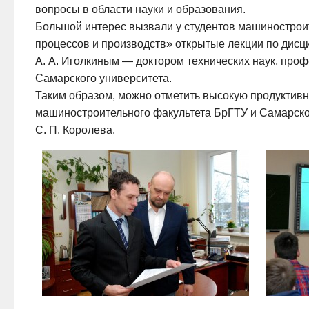
вопросы в области науки и образования.
Большой интерес вызвали у студентов машинострои
процессов и производств» открытые лекции по дисц
А. А. Иголкиным
— доктором технических наук, проф
Самарского университета.
Таким образом, можно отметить высокую продуктивно
машиностроительного факультета БрГТУ и Самарско
С. П. Королева
.