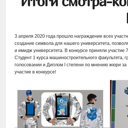
Итоги смотра-ко
3 апреля 2020 года прошло награждение всех участ
создание символа для нашего университета, позвол
и имидж университета. В конкурсе приняли участие 7
Студент 1 курса машиностроительного факультета, 
голосовании и Диплом I степени по мнению жюри за
участие в конкурсе!