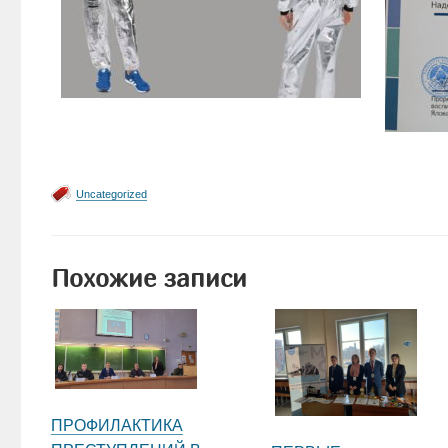
Uncategorized
Похожие записи
ПРОФИЛАКТИКА