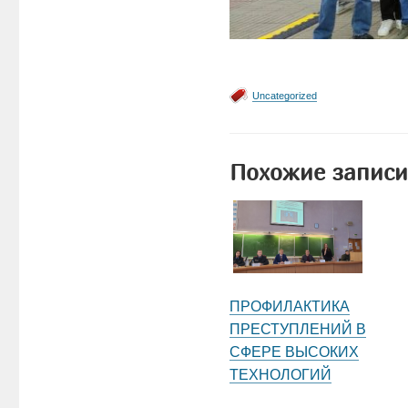
Uncategorized
Похожие записи
ПРОФИЛАКТИКА
ПРЕСТУПЛЕНИЙ В
СФЕРЕ ВЫСОКИХ
ТЕХНОЛОГИЙ