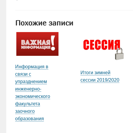
Похожие записи
Информация в
Итоги зимней
связи с
сессии 2019/2020
упразднением
инженерно-
экономического
факультета
заочного
образования