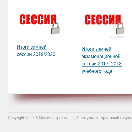
Итоги зимней
Итоги зимней
сессии 2019/2020
экзаменационной
сессии 2017–2018
учебного года
Copyright © 2026 Машиностроительный факультет. Брестский госуд