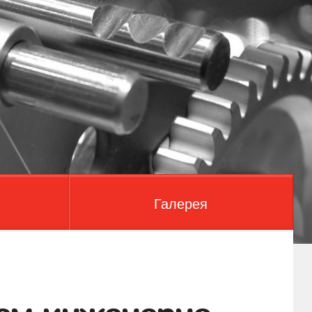
Галерея