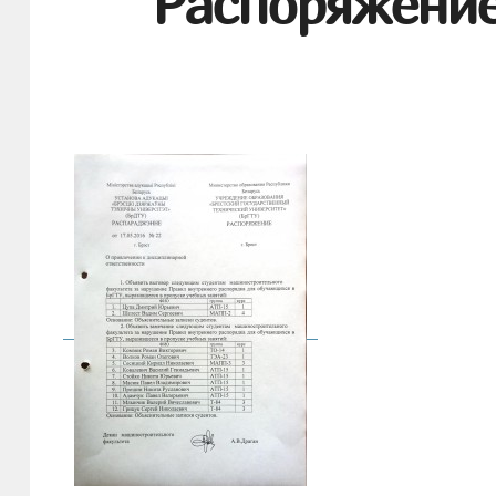
Распоряжение