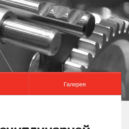
Галерея