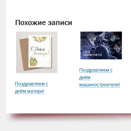
Похожие записи
Поздравляем с
днём
Поздравляем с
машиностроителя!
днём матери!