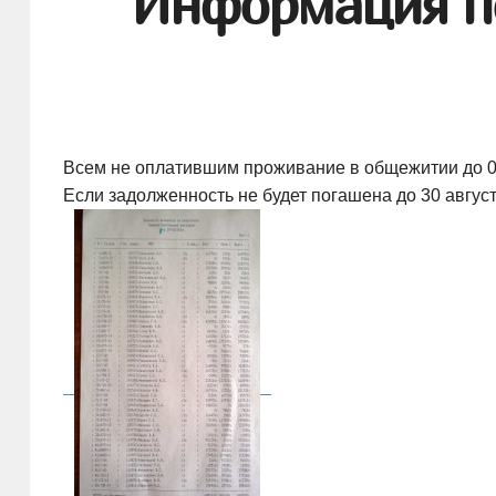
Информация по
Всем не оплатившим проживание в общежитии до 02.
Если задолженность не будет погашена до 30 авгус