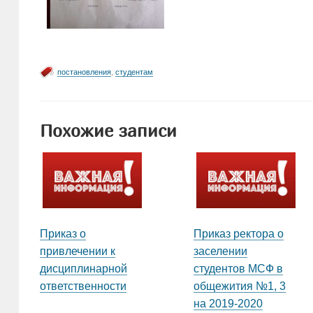
постановления
,
студентам
Похожие записи
Приказ о
Приказ ректора о
привлечении к
заселении
дисциплинарной
студентов МСФ в
ответственности
общежития №1, 3
на 2019-2020