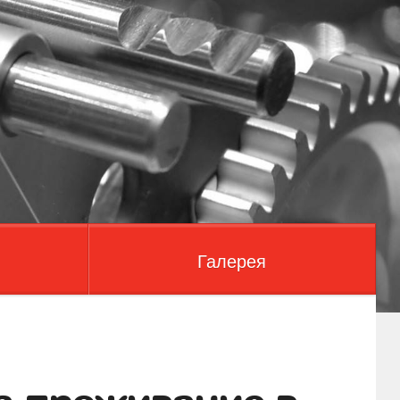
Галерея