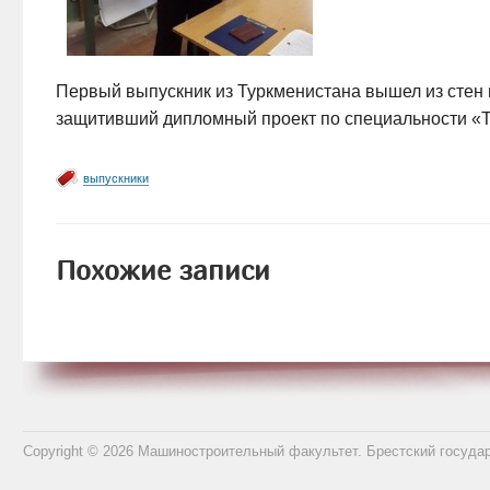
Первый выпускник из Туркменистана вышел из стен 
защитивший дипломный проект по специальности «Т
выпускники
Похожие записи
Copyright © 2026 Машиностроительный факультет. Брестский госуда