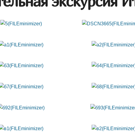
ельная экскурсия И