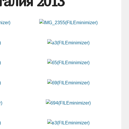
талия 2013