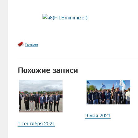
Галерея
Похожие записи
9 мая 2021
1 сентября 2021