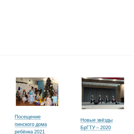
Посещение
Новые звёзды
пинского дома
БрГТУ – 2020
ребёнка 2021