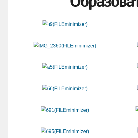
Образоват