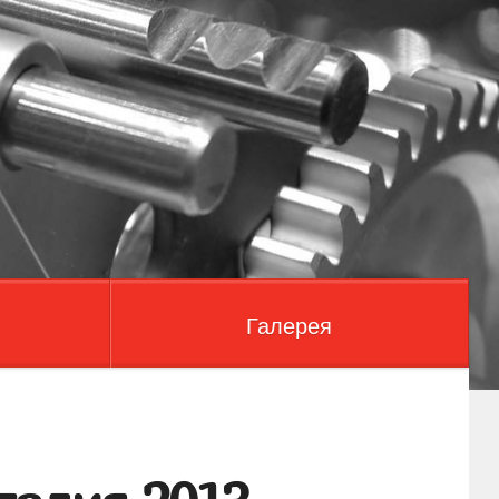
Галерея