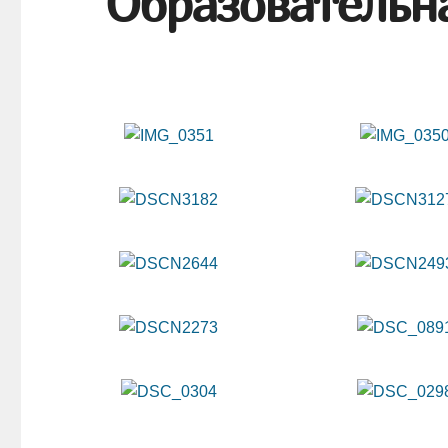
Образовательн