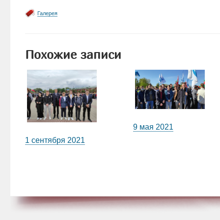
Галерея
Похожие записи
9 мая 2021
1 сентября 2021