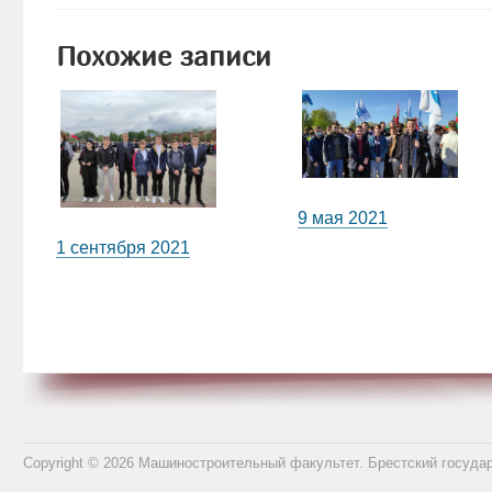
Похожие записи
9 мая 2021
1 сентября 2021
Copyright © 2026 Машиностроительный факультет. Брестский госуда