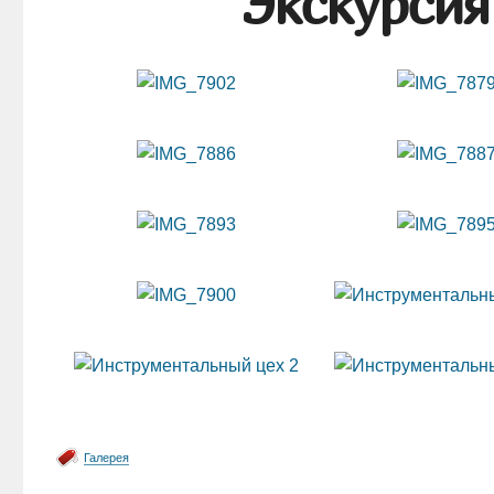
Экскурсия
Галерея