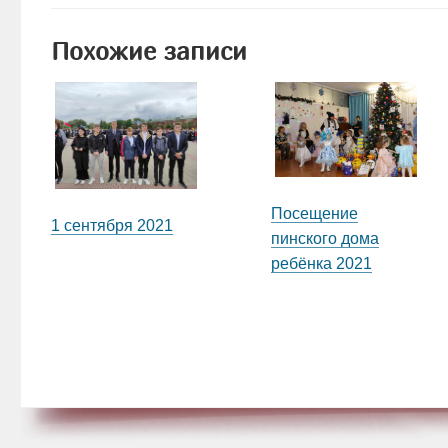
Похожие записи
Посещение
1 сентября 2021
пинского дома
ребёнка 2021