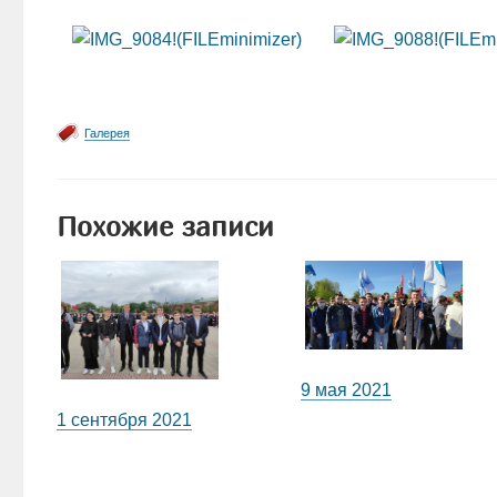
Галерея
Похожие записи
9 мая 2021
1 сентября 2021