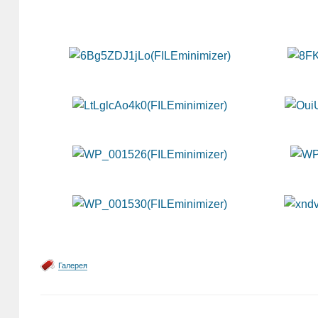
Галерея