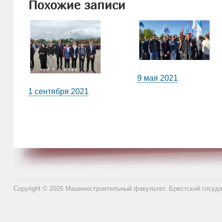
Похожие записи
9 мая 2021
1 сентября 2021
Copyright © 2026 Машиностроительный факультет. Брестский госуд