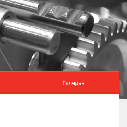
Галерея