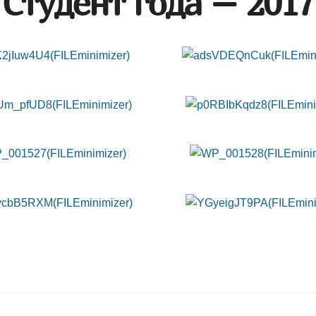
Студент года – 2017