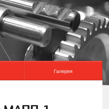
Галерея