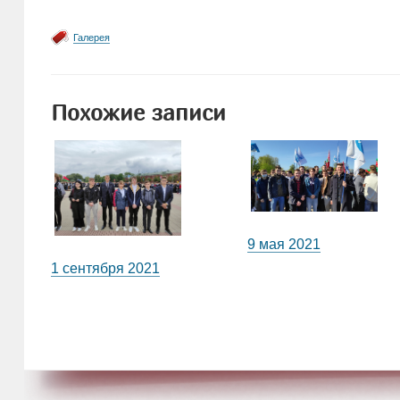
Галерея
Похожие записи
9 мая 2021
1 сентября 2021