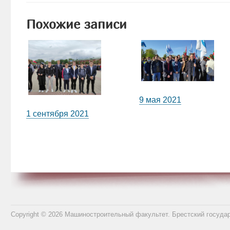
Похожие записи
9 мая 2021
1 сентября 2021
Copyright © 2026 Машиностроительный факультет. Брестский госуда