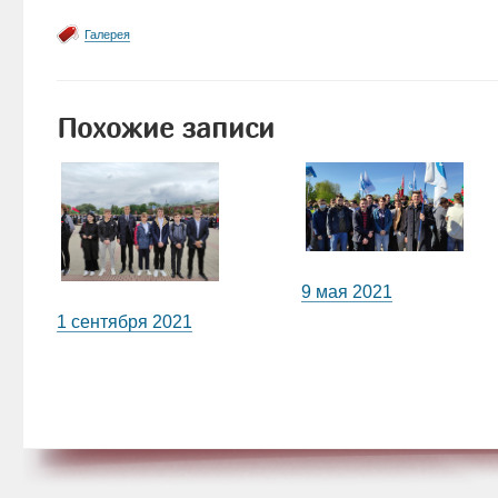
Галерея
Похожие записи
9 мая 2021
1 сентября 2021