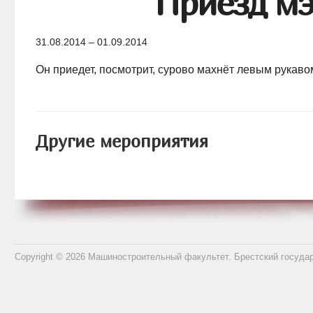
Приезд мэ
31.08.2014 – 01.09.2014
Он приедет, посмотрит, сурово махнёт левым рукаво
Другие мероприятия
Copyright © 2026 Машиностроительный факультет. Брестский госуда