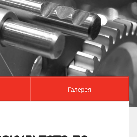
Галерея