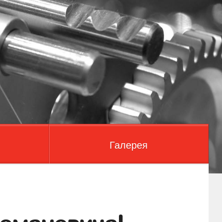
Галерея