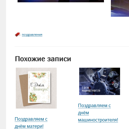
поздравления
Похожие записи
Поздравляем с
днём
Поздравляем с
машиностроителя!
днём матери!