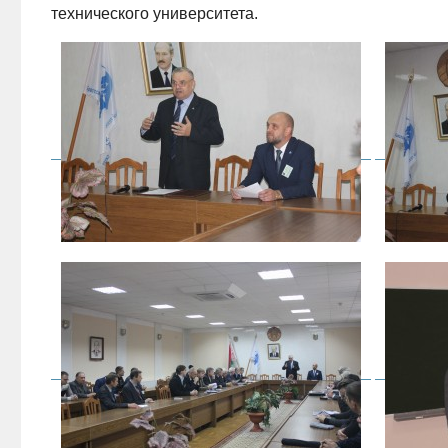
технического университета.