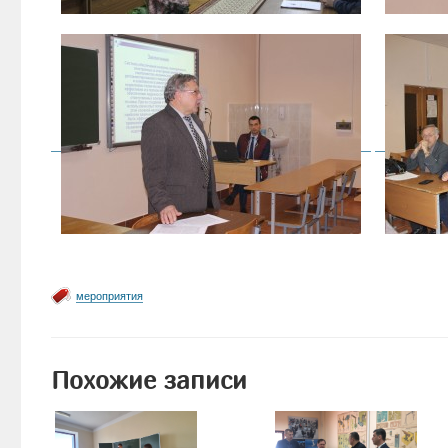
мероприятия
Похожие записи