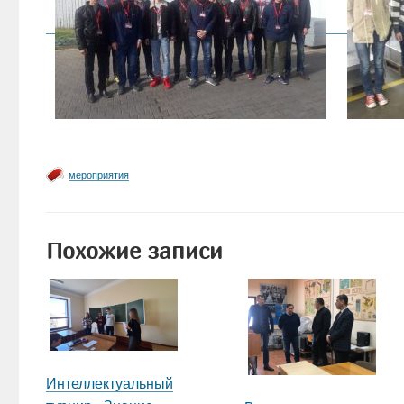
мероприятия
Похожие записи
Интеллектуальный