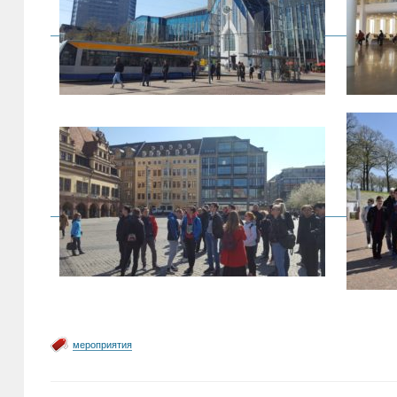
мероприятия