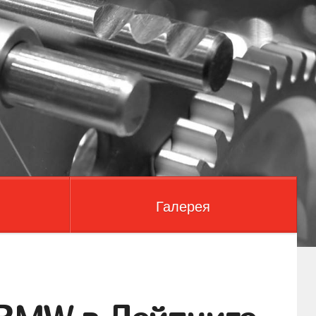
Галерея