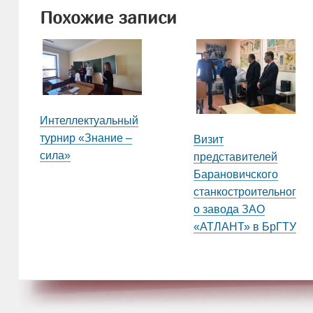
Похожие записи
Интеллектуальный
турнир «Знание –
Визит
сила»
представителей
Барановичского
станкостроительног
о завода ЗАО
«АТЛАНТ» в БрГТУ