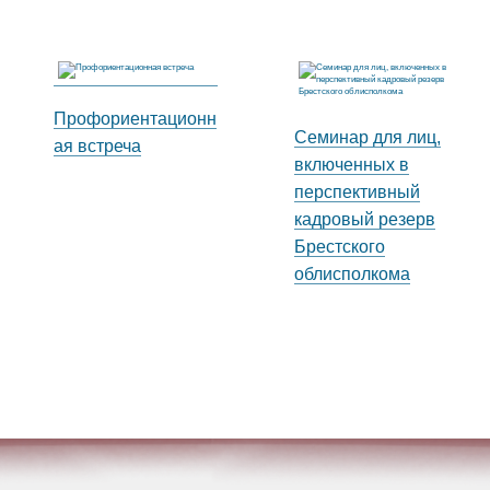
Профориентационн
Семинар для лиц,
ая встреча
включенных в
перспективный
кадровый резерв
Брестского
облисполкома