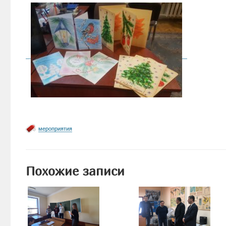
мероприятия
Похожие записи