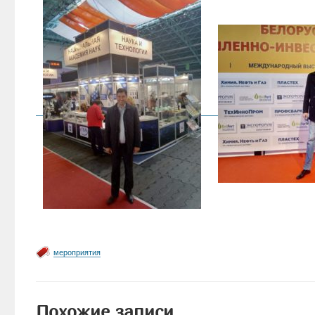
мероприятия
Похожие записи