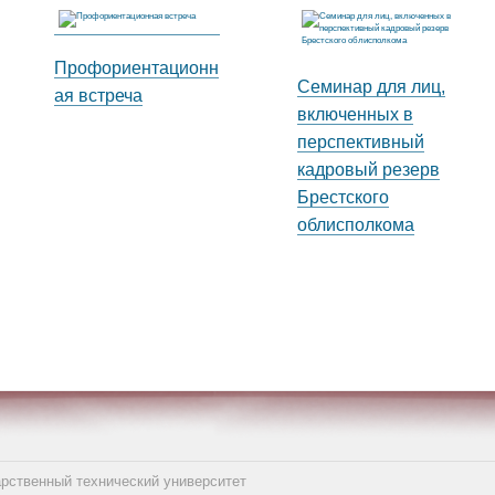
Профориентационн
Семинар для лиц,
ая встреча
включенных в
перспективный
кадровый резерв
Брестского
облисполкома
арственный технический университет