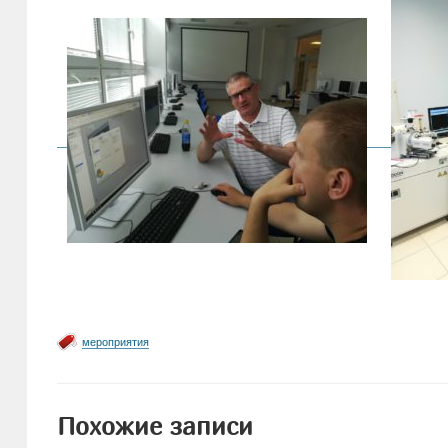
мероприятия
Похожие записи