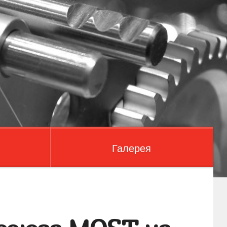
Галерея