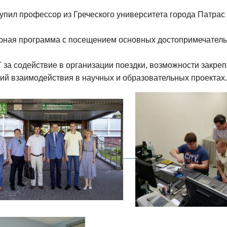
упил профессор из Греческого университета города Патрас 
ная программа с посещением основных достопримечательно
за содействие в организации поездки, возможности закре
ий взаимодействия в научных и образовательных проектах.