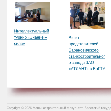
Интеллектуальный
турнир «Знание –
Визит
сила»
представителей
Барановичского
станкостроительног
о завода ЗАО
«АТЛАНТ» в БрГТУ
Copyright © 2026 Машиностроительный факультет. Брестский госуд