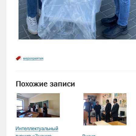
мероприятия
Похожие записи
Интеллектуальный