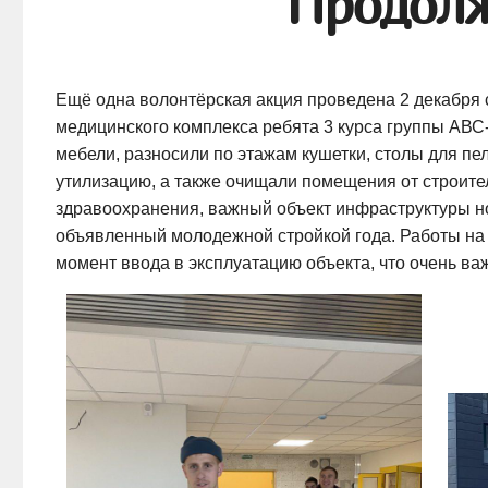
Продолж
Ещё одна волонтёрская акция проведена 2 декабря 
медицинского комплекса ребята 3 курса группы АВС
мебели, разносили по этажам кушетки, столы для пел
утилизацию, а также очищали помещения от строит
здравоохранения, важный объект инфраструктуры но
объявленный молодежной стройкой года. Работы на
момент ввода в эксплуатацию объекта, что очень ва