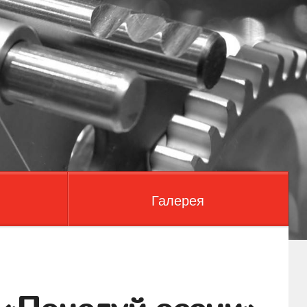
Галерея