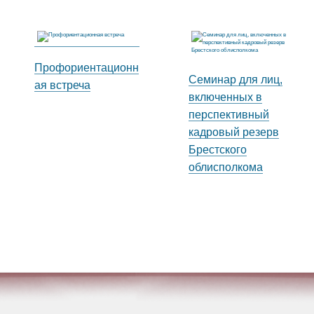
Профориентационн
Семинар для лиц,
ая встреча
включенных в
перспективный
кадровый резерв
Брестского
облисполкома