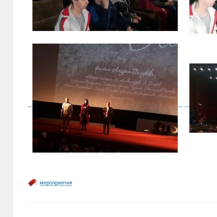
мероприятия