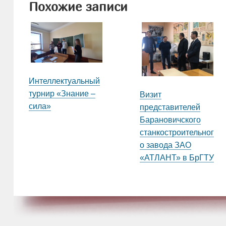
Похожие записи
Интеллектуальный
турнир «Знание –
Визит
сила»
представителей
Барановичского
станкостроительног
о завода ЗАО
«АТЛАНТ» в БрГТУ