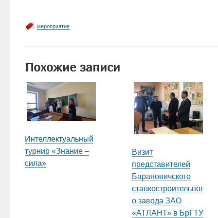
мероприятия
Похожие записи
Интеллектуальный
турнир «Знание –
Визит
сила»
представителей
Барановичского
станкостроительног
о завода ЗАО
«АТЛАНТ» в БрГТУ