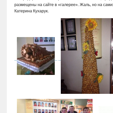
размещены на сайте в «галерее». Жаль, но на сам
Катерина Кухарук.