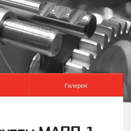
Галерея