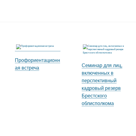
Профориентационн
Семинар для лиц,
ая встреча
включенных в
перспективный
кадровый резерв
Брестского
облисполкома