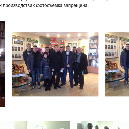
их производствах фотосъёмка запрещена.