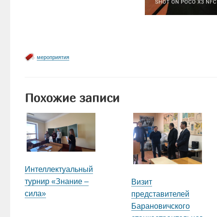
мероприятия
Похожие записи
Интеллектуальный
турнир «Знание –
Визит
сила»
представителей
Барановичского