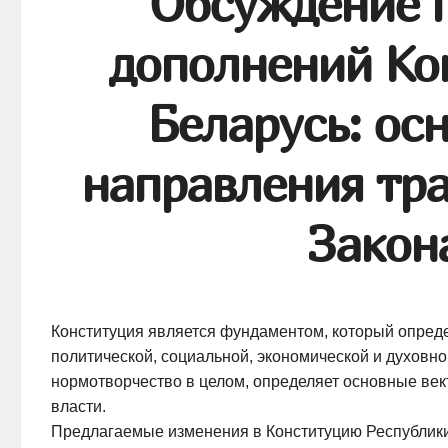
Обсуждение п
дополнений Ко
Беларусь: ос
направления тр
Закон
Конституция является фундаментом, который опред
политической, социальной, экономической и духовно
нормотворчество в целом, определяет основные век
власти.
Предлагаемые изменения в Конституцию Республики