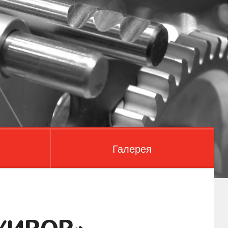
Галерея