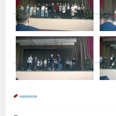
мероприятия