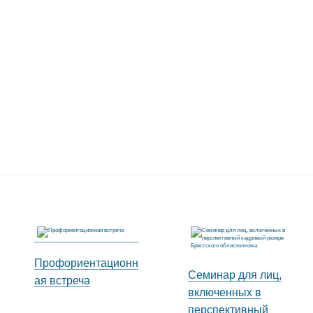
Профориентационн
Семинар для лиц,
ая встреча
включенных в
перспективный