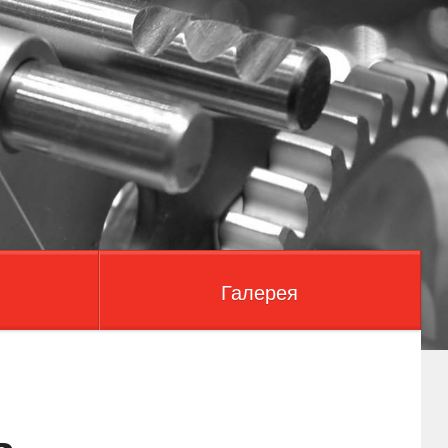
Галерея