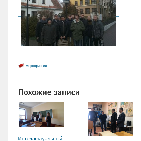
мероприятия
Похожие записи
Интеллектуальный