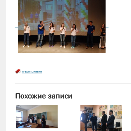
мероприятия
Похожие записи