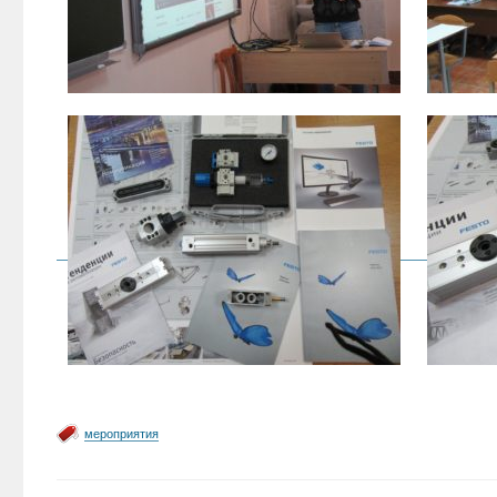
мероприятия