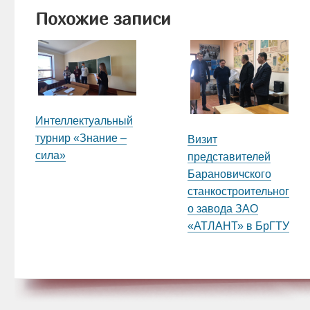
Похожие записи
Интеллектуальный
турнир «Знание –
Визит
сила»
представителей
Барановичского
станкостроительног
о завода ЗАО
«АТЛАНТ» в БрГТУ